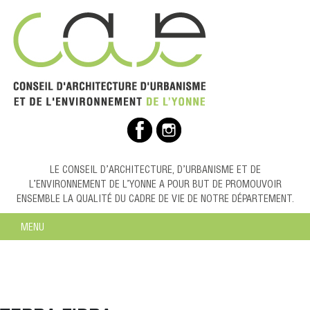
LE CONSEIL D’ARCHITECTURE, D’URBANISME ET DE
L’ENVIRONNEMENT DE L’YONNE A POUR BUT DE PROMOUVOIR
ENSEMBLE LA QUALITÉ DU CADRE DE VIE DE NOTRE DÉPARTEMENT.
MENU