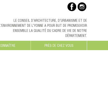
LE CONSEIL D’ARCHITECTURE, D’URBANISME ET DE
L’ENVIRONNEMENT DE L’YONNE A POUR BUT DE PROMOUVOIR
ENSEMBLE LA QUALITÉ DU CADRE DE VIE DE NOTRE
DÉPARTEMENT.
CONNAÎTRE
PRÈS DE CHEZ VOUS