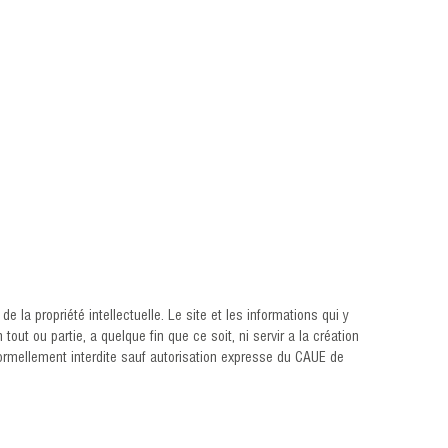
 la propriété intellectuelle. Le site et les informations qui y
tout ou partie, a quelque fin que ce soit, ni servir a la création
 formellement interdite sauf autorisation expresse du CAUE de